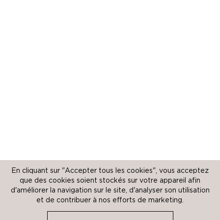
En cliquant sur "Accepter tous les cookies", vous acceptez
que des cookies soient stockés sur votre appareil afin
d'améliorer la navigation sur le site, d'analyser son utilisation
et de contribuer à nos efforts de marketing.