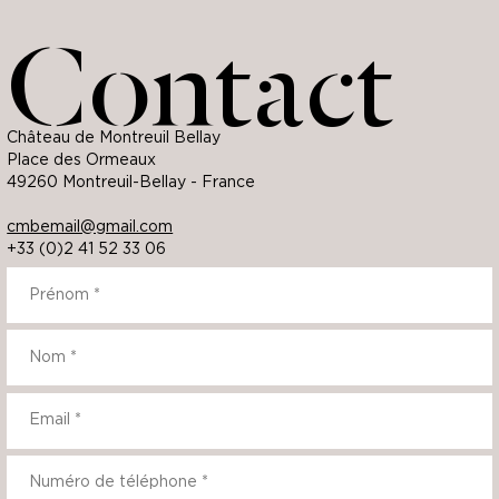
Contact
Château de Montreuil Bellay
Place des Ormeaux
49260 Montreuil-Bellay - France
cmbemail@gmail.com
+33 (0)2 41 52 33 06